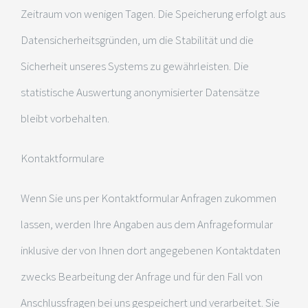
Zeitraum von wenigen Tagen. Die Speicherung erfolgt aus
Datensicherheitsgründen, um die Stabilität und die
Sicherheit unseres Systems zu gewährleisten. Die
statistische Auswertung anonymisierter Datensätze
bleibt vorbehalten.
Kontaktformulare
Wenn Sie uns per Kontaktformular Anfragen zukommen
lassen, werden Ihre Angaben aus dem Anfrageformular
inklusive der von Ihnen dort angegebenen Kontaktdaten
zwecks Bearbeitung der Anfrage und für den Fall von
Anschlussfragen bei uns gespeichert und verarbeitet. Sie