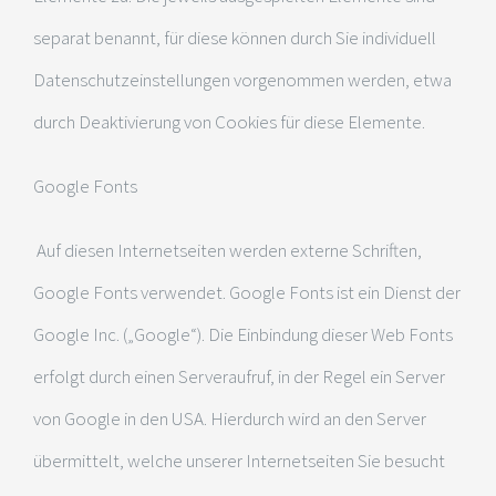
separat benannt, für diese können durch Sie individuell
Datenschutzeinstellungen vorgenommen werden, etwa
durch Deaktivierung von Cookies für diese Elemente.
Google Fonts
Auf diesen Internetseiten werden externe Schriften,
Google Fonts verwendet. Google Fonts ist ein Dienst der
Google Inc. („Google“). Die Einbindung dieser Web Fonts
erfolgt durch einen Serveraufruf, in der Regel ein Server
von Google in den USA. Hierdurch wird an den Server
übermittelt, welche unserer Internetseiten Sie besucht