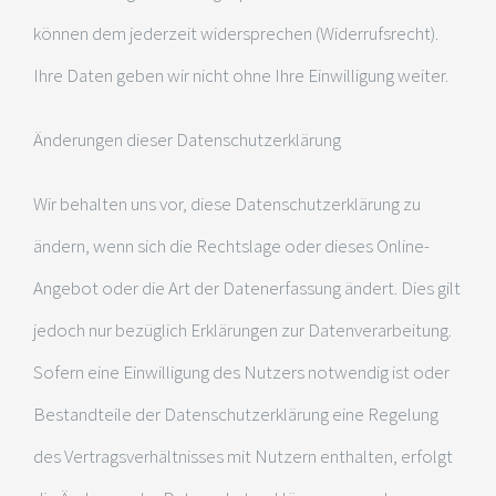
können dem jederzeit widersprechen (Widerrufsrecht).
Ihre Daten geben wir nicht ohne Ihre Einwilligung weiter.
Änderungen dieser Datenschutzerklärung
Wir behalten uns vor, diese Datenschutzerklärung zu
ändern, wenn sich die Rechtslage oder dieses Online-
Angebot oder die Art der Datenerfassung ändert. Dies gilt
jedoch nur bezüglich Erklärungen zur Datenverarbeitung.
Sofern eine Einwilligung des Nutzers notwendig ist oder
Bestandteile der Datenschutzerklärung eine Regelung
des Vertragsverhältnisses mit Nutzern enthalten, erfolgt