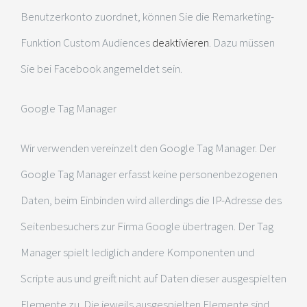
Benutzerkonto zuordnet, können Sie die Remarketing-
Funktion Custom Audiences
deaktivieren
. Dazu müssen
Sie bei Facebook angemeldet sein.
Google Tag Manager
Wir verwenden vereinzelt den Google Tag Manager. Der
Google Tag Manager erfasst keine personenbezogenen
Daten, beim Einbinden wird allerdings die IP-Adresse des
Seitenbesuchers zur Firma Google übertragen. Der Tag
Manager spielt lediglich andere Komponenten und
Scripte aus und greift nicht auf Daten dieser ausgespielten
Elemente zu. Die jeweils ausgespielten Elemente sind