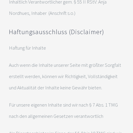
Inhaltlich Verantwortlicher gem. § 55 II RStV: Anja
Nordhues, Inhaber (Anschrift s.o.)
Haftungsausschluss (Disclaimer)
Haftung für Inhalte
Auch wenn die Inhalte unserer Seite mit größter Sorgfalt
erstellt werden, können wir Richtigkeit, Vollständigkeit
und Aktualität der Inhalte keine Gewähr bieten.
Für unsere eigenen Inhalte sind wir nach § 7 Abs. 1 TMG
nach den allgemeinen Gesetzen verantwortlich