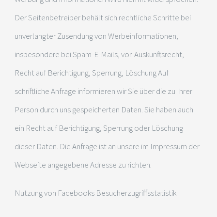
Der Seitenbetreiber behält sich rechtliche Schritte bei
unverlangter Zusendung von Werbeinformationen,
insbesondere bei Spam-E-Mails, vor. Auskunftsrecht,
Recht auf Berichtigung, Sperrung, Löschung Auf
schriftliche Anfrage informieren wir Sie über die zu Ihrer
Person durch uns gespeicherten Daten. Sie haben auch
ein Recht auf Berichtigung, Sperrung oder Löschung
dieser Daten. Die Anfrage ist an unsere im Impressum der
Webseite angegebene Adresse zu richten.
Nutzung von Facebooks Besucherzugriffsstatistik