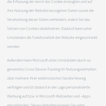
die Erfassung der durch das Cookie erzeugten und auf
Ihre Nutzung der Website bezogenen Daten sowie die
Verarbeitung dieser Daten verhindern, indem Sie das
Setzen von Cookies deaktivieren. Dadurch kann unter
Umständen die Funktionalität der Website eingeschränkt
werden.
Außerdem kann Microsoft unter Umständen durch so
genanntes Cross-Device-Tracking Ihr Nutzungsverhalten
über mehrere Ihrer elektronischen Geräte hinweg
verfolgen und ist dadurch in der Lage personalisierte
Werbung auf bzw. in Microsoft-Webseiten und –Apps
einzublenden. Dieses Verhalten können Sie unter