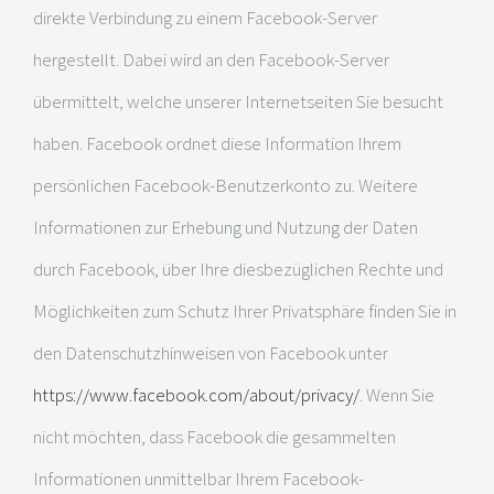
direkte Verbindung zu einem Facebook-Server
hergestellt. Dabei wird an den Facebook-Server
übermittelt, welche unserer Internetseiten Sie besucht
haben. Facebook ordnet diese Information Ihrem
persönlichen Facebook-Benutzerkonto zu. Weitere
Informationen zur Erhebung und Nutzung der Daten
durch Facebook, über Ihre diesbezüglichen Rechte und
Möglichkeiten zum Schutz Ihrer Privatsphäre finden Sie in
den Datenschutzhinweisen von Facebook unter
https://www.facebook.com/about/privacy/
. Wenn Sie
nicht möchten, dass Facebook die gesammelten
Informationen unmittelbar Ihrem Facebook-