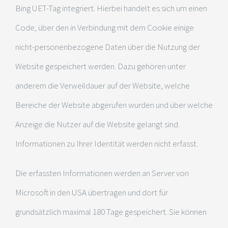
Bing UET-Tag integriert. Hierbei handelt es sich um einen
Code, über den in Verbindung mit dem Cookie einige
nicht-personenbezogene Daten über die Nutzung der
Website gespeichert werden. Dazu gehören unter
anderem die Verweildauer auf der Website, welche
Bereiche der Website abgerufen wurden und über welche
Anzeige die Nutzer auf die Website gelangt sind.
Informationen zu Ihrer Identität werden nicht erfasst.
Die erfassten Informationen werden an Server von
Microsoft in den USA übertragen und dort für
grundsätzlich maximal 180 Tage gespeichert. Sie können