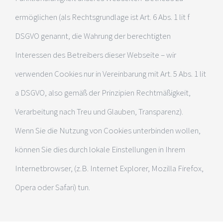
ermöglichen (als Rechtsgrundlage ist Art. 6 Abs. 1 lit f
DSGVO genannt, die Wahrung der berechtigten
Interessen des Betreibers dieser Webseite – wir
verwenden Cookies nur in Vereinbarung mit Art. 5 Abs. 1 lit
a DSGVO, also gemäß der Prinzipien Rechtmäßigkeit,
Verarbeitung nach Treu und Glauben, Transparenz).
Wenn Sie die Nutzung von Cookies unterbinden wollen,
können Sie dies durch lokale Einstellungen in Ihrem
Internetbrowser, (z.B. Internet Explorer, Mozilla Firefox,
Opera oder Safari) tun.