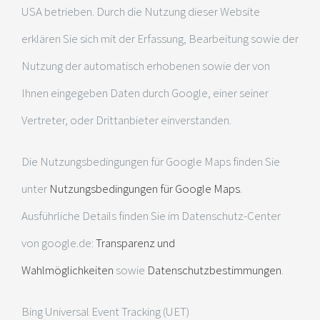
USA betrieben. Durch die Nutzung dieser Website
erklären Sie sich mit der Erfassung, Bearbeitung sowie der
Nutzung der automatisch erhobenen sowie der von
Ihnen eingegeben Daten durch Google, einer seiner
Vertreter, oder Drittanbieter einverstanden.
Die Nutzungsbedingungen für Google Maps finden Sie
unter
Nutzungsbedingungen für Google Maps
.
Ausführliche Details finden Sie im Datenschutz-Center
von google.de:
Transparenz und
Wahlmöglichkeiten
sowie
Datenschutzbestimmungen
.
Bing Universal Event Tracking (UET)