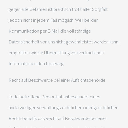
gegen alle Gefahren ist praktisch trotz aller Sorgfalt
jedoch nicht in jedem Fall möglich. Weil bei der
Kommunikation per E-Mail die vollständige
Datensicherheit von uns nicht gewährleistet werden kann,
empfehlen wir zur Übermittlung von vertraulichen
Informationen den Postweg.
Recht auf Beschwerde bei einer Aufsichtsbehörde
Jede betroffene Person hat unbeschadet eines
anderweitigen verwaltungsrechtlichen oder gerichtlichen
Rechtsbehelfs das Recht auf Beschwerde bei einer