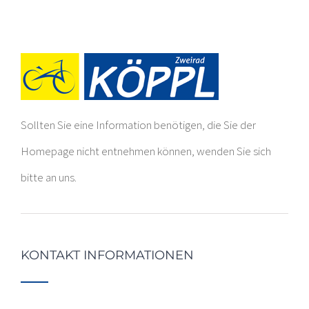
Sollten Sie eine Information benötigen, die Sie der
Homepage nicht entnehmen können, wenden Sie sich
bitte an uns.
KONTAKT INFORMATIONEN