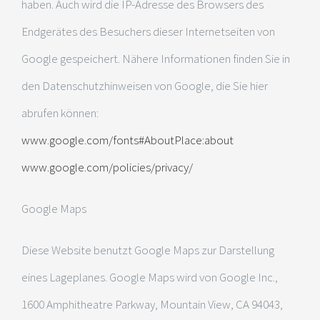
haben. Auch wird die IP-Adresse des Browsers des
Endgerätes des Besuchers dieser Internetseiten von
Google gespeichert. Nähere Informationen finden Sie in
den Datenschutzhinweisen von Google, die Sie hier
abrufen können:
www.google.com/fonts#AboutPlace:about
www.google.com/policies/privacy/
Google Maps
Diese Website benutzt Google Maps zur Darstellung
eines Lageplanes. Google Maps wird von Google Inc.,
1600 Amphitheatre Parkway, Mountain View, CA 94043,