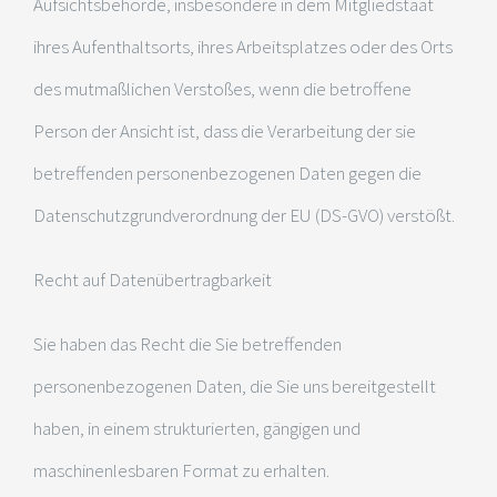
Aufsichtsbehörde, insbesondere in dem Mitgliedstaat
ihres Aufenthaltsorts, ihres Arbeitsplatzes oder des Orts
des mutmaßlichen Verstoßes, wenn die betroffene
Person der Ansicht ist, dass die Verarbeitung der sie
betreffenden personenbezogenen Daten gegen die
Datenschutzgrundverordnung der EU (DS-GVO) verstößt.
Recht auf Datenübertragbarkeit
Sie haben das Recht die Sie betreffenden
personenbezogenen Daten, die Sie uns bereitgestellt
haben, in einem strukturierten, gängigen und
maschinenlesbaren Format zu erhalten.