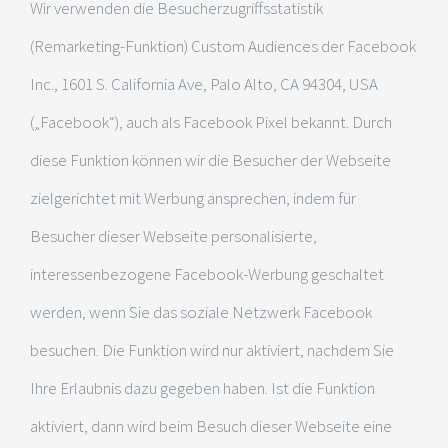
Wir verwenden die Besucherzugriffsstatistik
(Remarketing-Funktion) Custom Audiences der Facebook
Inc., 1601 S. California Ave, Palo Alto, CA 94304, USA
(„Facebook“), auch als Facebook Pixel bekannt. Durch
diese Funktion können wir die Besucher der Webseite
zielgerichtet mit Werbung ansprechen, indem für
Besucher dieser Webseite personalisierte,
interessenbezogene Facebook-Werbung geschaltet
werden, wenn Sie das soziale Netzwerk Facebook
besuchen. Die Funktion wird nur aktiviert, nachdem Sie
Ihre Erlaubnis dazu gegeben haben. Ist die Funktion
aktiviert, dann wird beim Besuch dieser Webseite eine