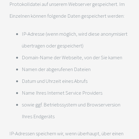
Protokolldatei auf unserem Webserver gespeichert. Im
Einzelnen können folgende Daten gespeichert werden:
IP-Adresse (wenn möglich, wird diese anonymisiert
übertragen oder gespeichert)
Domain-Name der Webseite, von der Sie kamen
Namen der abgerufenen Dateien
Datum und Uhrzeit eines Abrufs
Name Ihres Internet Service Providers
sowie ggf. Betriebssystem und Browserversion
Ihres Endgeräts
IP-Adressen speichern wir, wenn überhaupt, über einen