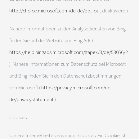
http://choice.microsoft.com/de-de/opt-out
deaktivieren.
Nähere Informationen zu den Analysediensten von Bing
finden Sie auf der Website von Bing Ads (
https://help.bingads.microsoft.com/#apex/3/de/53056/2
). Nähere Informationen zum Datenschutz bei Microsoft
und Bing finden Sie in den Datenschutzbestimmungen
von Microsoft (
https://privacy.microsoft.com/de-
de/privacystatement
).
Cookies
Unsere Internetseite verwendet Cookies. Ein Cookie ist