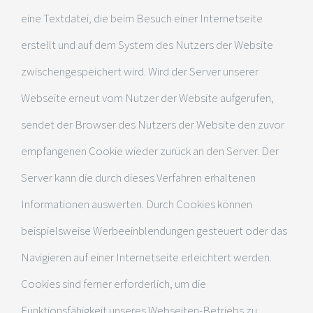
eine Textdatei, die beim Besuch einer Internetseite
erstellt und auf dem System des Nutzers der Website
zwischengespeichert wird. Wird der Server unserer
Webseite erneut vom Nutzer der Website aufgerufen,
sendet der Browser des Nutzers der Website den zuvor
empfangenen Cookie wieder zurück an den Server. Der
Server kann die durch dieses Verfahren erhaltenen
Informationen auswerten. Durch Cookies können
beispielsweise Werbeeinblendungen gesteuert oder das
Navigieren auf einer Internetseite erleichtert werden.
Cookies sind ferner erforderlich, um die
Funktionsfähigkeit unseres Webseiten-Betriebs zu