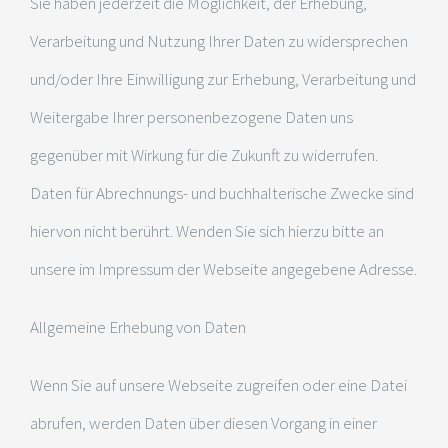
Sie haben jederzeit die Möglichkeit, der Erhebung,
Verarbeitung und Nutzung Ihrer Daten zu widersprechen
und/oder Ihre Einwilligung zur Erhebung, Verarbeitung und
Weitergabe Ihrer personenbezogene Daten uns
gegenüber mit Wirkung für die Zukunft zu widerrufen.
Daten für Abrechnungs- und buchhalterische Zwecke sind
hiervon nicht berührt. Wenden Sie sich hierzu bitte an
unsere im Impressum der Webseite angegebene Adresse.
Allgemeine Erhebung von Daten
Wenn Sie auf unsere Webseite zugreifen oder eine Datei
abrufen, werden Daten über diesen Vorgang in einer