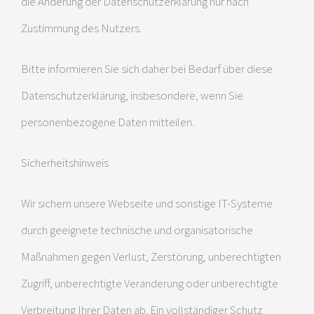
die Änderung der Datenschutzerklärung nur nach
Zustimmung des Nutzers.
Bitte informieren Sie sich daher bei Bedarf über diese
Datenschutzerklärung, insbesondere, wenn Sie
personenbezogene Daten mitteilen.
Sicherheitshinweis
Wir sichern unsere Webseite und sonstige IT-Systeme
durch geeignete technische und organisatorische
Maßnahmen gegen Verlust, Zerstörung, unberechtigten
Zugriff, unberechtigte Veränderung oder unberechtigte
Verbreitung Ihrer Daten ab. Ein vollständiger Schutz