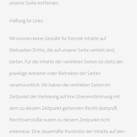
unserer Seite entfernen.
Haftung für Links
Wir können keine Gewähr für fremde Inhalte auf
Webseiten Dritte, die auf unserer Seite verlinkt sind,
bieten. Für die Inhalte der verlinkten Seiten ist stets der
jeweilige Anbieter oder Betreiber der Seiten
verantwortlich. Wir haben die verlinkten Seiten im
Zeitpunkt der Verlinkung auf ihre Übereinstimmung mit
dem zu diesem Zeitpunkt geltenden Recht überprüft.
Rechtsverstöße waren zu diesem Zeitpunkt nicht
erkennbar. Eine dauerhafte Kontrolle der Inhalte auf den