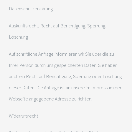
Datenschutzerklärung
Auskunftsrecht, Recht auf Berichtigung, Sperrung,
Löschung
Auf schriftliche Anfrage informieren wir Sie über die zu
Ihrer Person durch uns gespeicherten Daten. Sie haben
auch ein Recht auf Berichtigung, Sperrung oder Löschung
dieser Daten. Die Anfrage ist an unsere im Impressum der
Webseite angegebene Adresse zu richten.
Widerrufsrecht